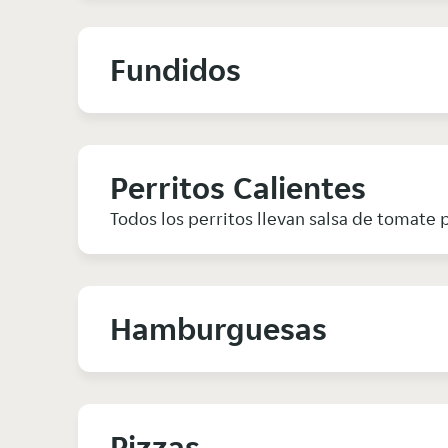
Fundidos
Perritos Calientes
Todos los perritos llevan salsa de tomate p
Hamburguesas
Pizzas