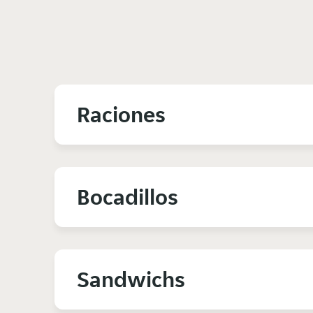
Raciones
Bocadillos
Sandwichs