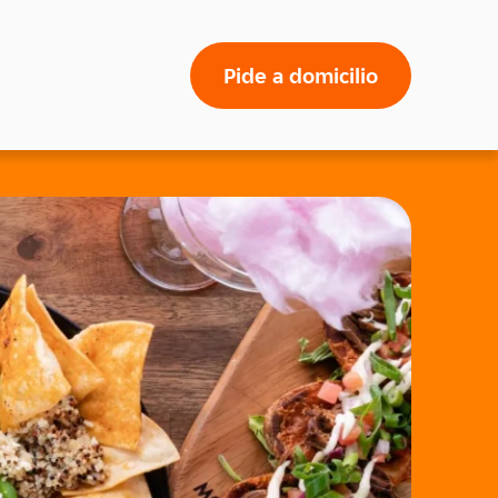
Pide a domicilio