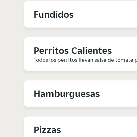
Fundidos
Perritos Calientes
Todos los perritos llevan salsa de tomate p
Hamburguesas
Pizzas