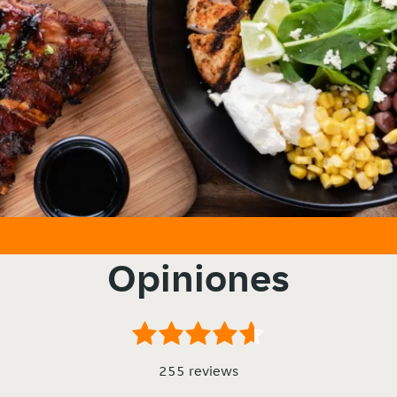
Opiniones
255 reviews