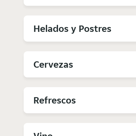
Helados y Postres
Cervezas
Refrescos