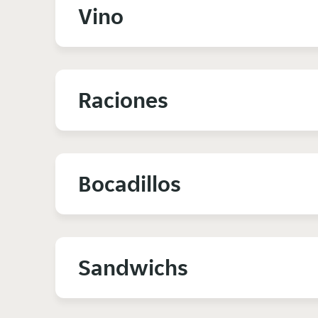
Vino
Raciones
Bocadillos
Sandwichs