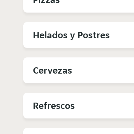
Helados y Postres
Cervezas
Refrescos